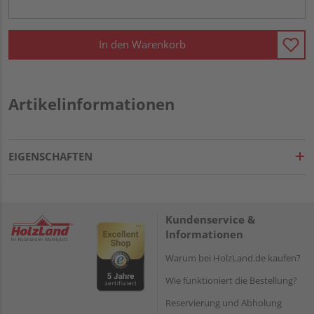
In den Warenkorb
Artikelinformationen
EIGENSCHAFTEN
Kundenservice &
Informationen
Warum bei HolzLand.de kaufen?
Wie funktioniert die Bestellung?
Reservierung und Abholung