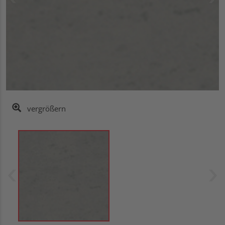
vergrößern