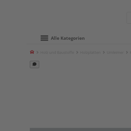
Alle Kategorien
Home
Holz und Baustoffe
Holzplatten
Umleimer