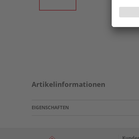
Artikelinformationen
EIGENSCHAFTEN
Kunden