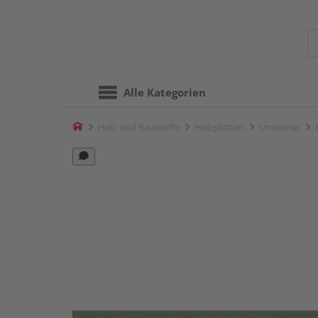
Alle Kategorien
Home
Holz und Baustoffe
Holzplatten
Umleimer