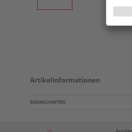
Artikelinformationen
EIGENSCHAFTEN
Kunden