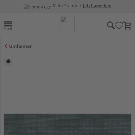
Mein Standort:
Jetzt angeben
Umleimer