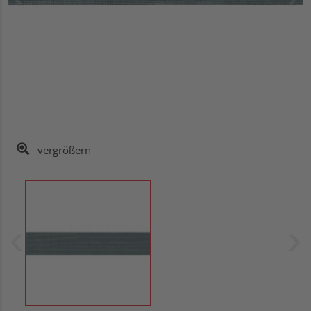
vergrößern