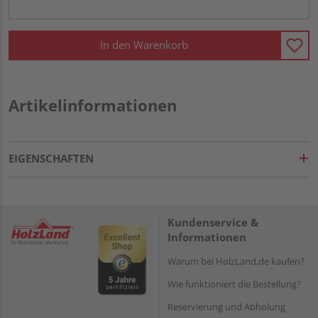
In den Warenkorb
Artikelinformationen
EIGENSCHAFTEN
Kundenservice &
Informationen
Warum bei HolzLand.de kaufen?
Wie funktioniert die Bestellung?
Reservierung und Abholung