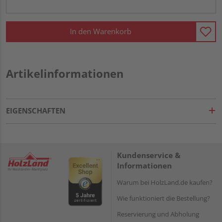
In den Warenkorb
Artikelinformationen
EIGENSCHAFTEN
Kundenservice &
Informationen
Warum bei HolzLand.de kaufen?
Wie funktioniert die Bestellung?
Reservierung und Abholung