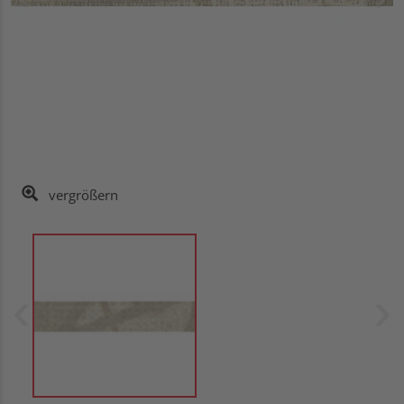
vergrößern