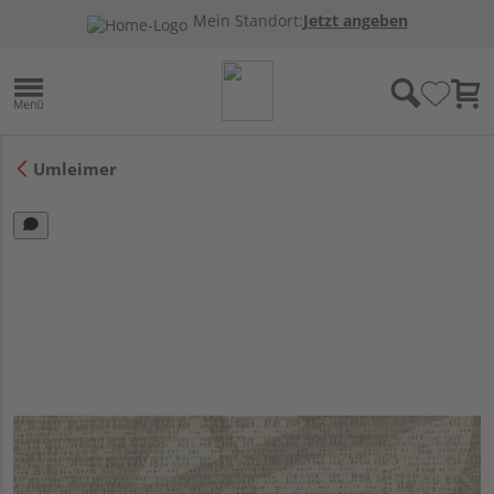
Mein Standort:
Jetzt angeben
Umleimer