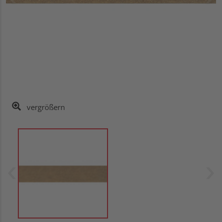
vergrößern