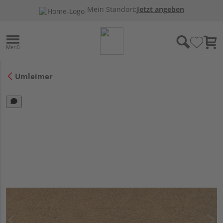
Mein Standort:
Jetzt angeben
Umleimer