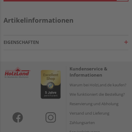
Artikelinformationen
EIGENSCHAFTEN
Kundenservice &
Informationen
Warum bei HolzLand.de kaufen?
Wie funktioniert die Bestellung?
Reservierung und Abholung
Versand und Lieferung
Zahlungsarten
Serviceleistungen