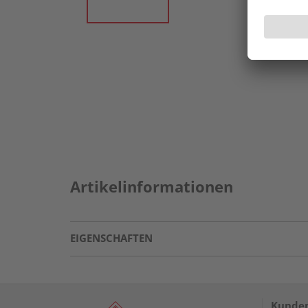
Artikelinformationen
EIGENSCHAFTEN
Kunden