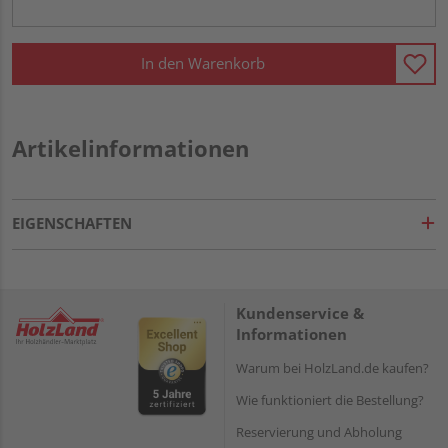
In den Warenkorb
Artikelinformationen
EIGENSCHAFTEN
Kundenservice &
Informationen
Warum bei HolzLand.de kaufen?
Wie funktioniert die Bestellung?
Reservierung und Abholung