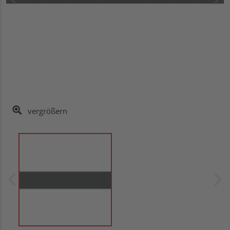
vergrößern