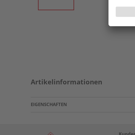
Artikelinformationen
EIGENSCHAFTEN
Kunden