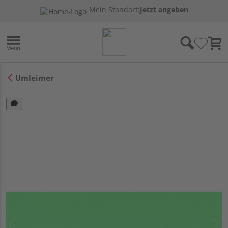
Mein Standort:
Jetzt angeben
Umleimer