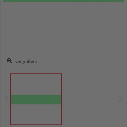
vergrößern