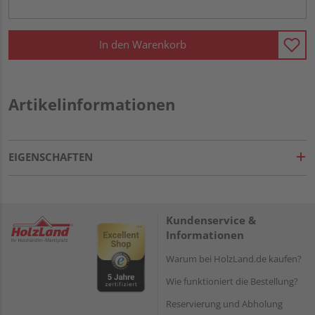
In den Warenkorb
Artikelinformationen
EIGENSCHAFTEN
Kundenservice &
Informationen
Warum bei HolzLand.de kaufen?
Wie funktioniert die Bestellung?
Reservierung und Abholung