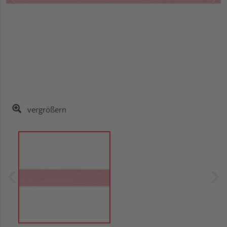
vergrößern