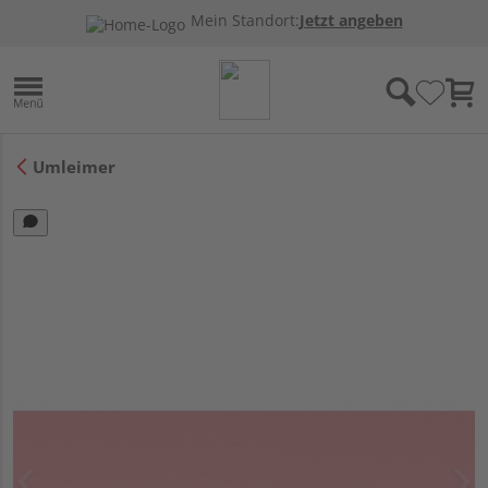
Mein Standort:
Jetzt angeben
Umleimer