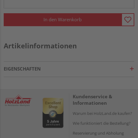
In den Warenkorb
Artikelinformationen
EIGENSCHAFTEN
Kundenservice &
Informationen
Warum bei HolzLand.de kaufen?
Wie funktioniert die Bestellung?
Reservierung und Abholung