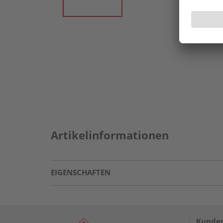
Artikelinformationen
EIGENSCHAFTEN
Kunden