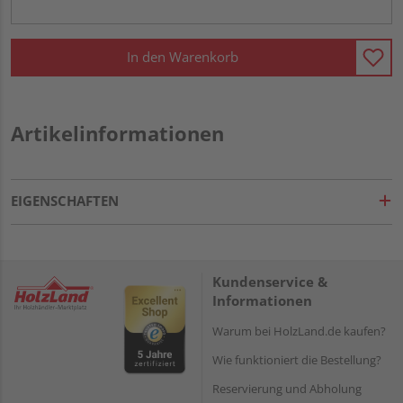
In den Warenkorb
Artikelinformationen
EIGENSCHAFTEN
Kundenservice &
Informationen
Warum bei HolzLand.de kaufen?
Wie funktioniert die Bestellung?
Reservierung und Abholung