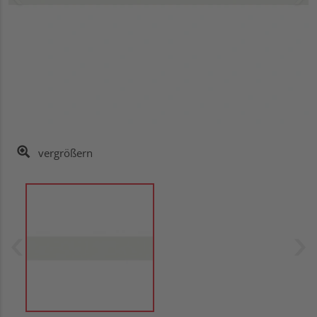
vergrößern