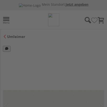
Mein Standort:
Jetzt angeben
Umleimer