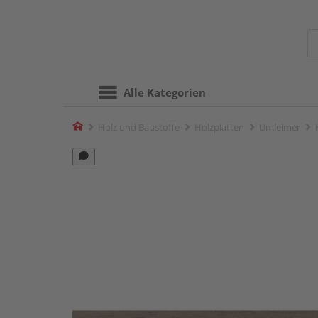
Alle Kategorien
Home
Holz und Baustoffe
Holzplatten
Umleimer