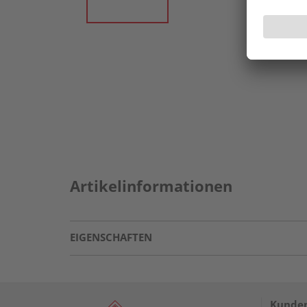
Artikelinformationen
EIGENSCHAFTEN
Kunden