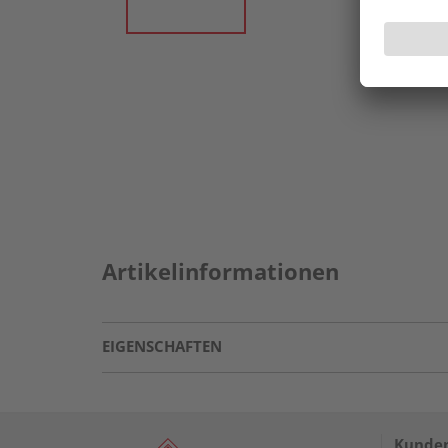
Artikelinformationen
EIGENSCHAFTEN
Kunden