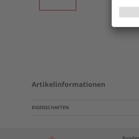
Artikelinformationen
EIGENSCHAFTEN
Kunden