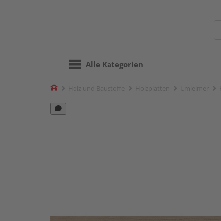
Alle Kategorien
Home
Holz und Baustoffe
Holzplatten
Umleimer