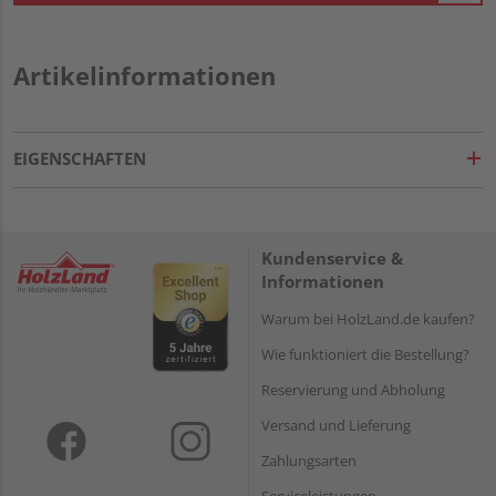
Artikelinformationen
EIGENSCHAFTEN
Kundenservice &
Informationen
Warum bei HolzLand.de kaufen?
Wie funktioniert die Bestellung?
Reservierung und Abholung
Versand und Lieferung
Zahlungsarten
Serviceleistungen