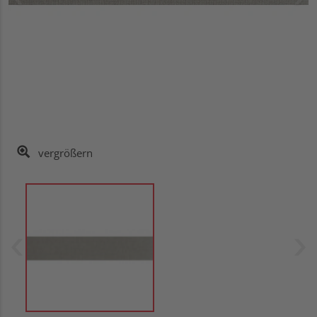
vergrößern