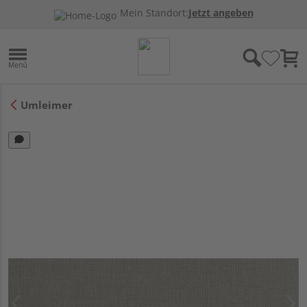
Mein Standort:
Jetzt angeben
Umleimer