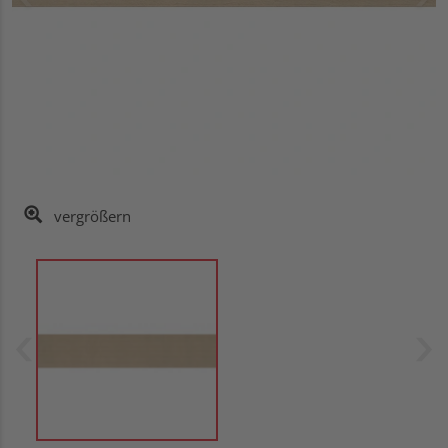
vergrößern