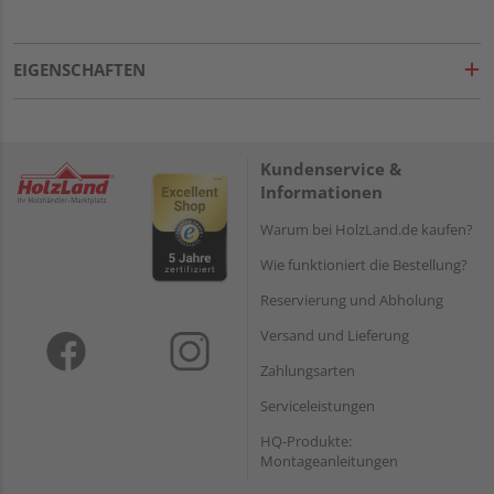
EIGENSCHAFTEN
Kundenservice &
Informationen
Warum bei HolzLand.de kaufen?
Wie funktioniert die Bestellung?
Reservierung und Abholung
Versand und Lieferung
Zahlungsarten
Serviceleistungen
HQ-Produkte:
Montageanleitungen