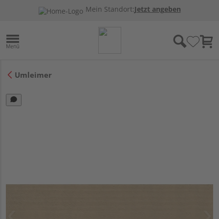
Mein Standort:
Jetzt angeben
Umleimer