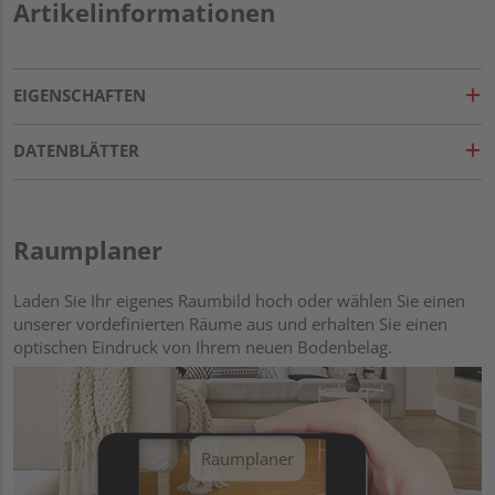
Artikelinformationen
EIGENSCHAFTEN
DATENBLÄTTER
Raumplaner
Laden Sie Ihr eigenes Raumbild hoch oder wählen Sie einen
unserer vordefinierten Räume aus und erhalten Sie einen
optischen Eindruck von Ihrem neuen Bodenbelag.
Raumplaner