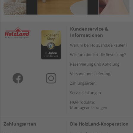
Kundenservice &
Informationen
Warum bei HolzLand.de kaufen?
Wie funktioniert die Bestellung?
Reservierung und Abholung
Versand und Lieferung
Zahlungsarten
Serviceleistungen
HQ-Produkte:
Montageanleitungen
Zahlungsarten
Die HolzLand-Kooperation