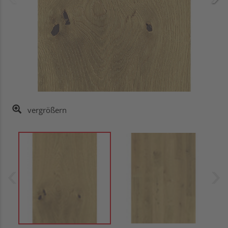
vergrößern