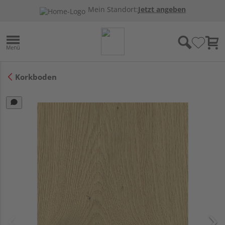
Mein Standort:
Jetzt angeben
Korkboden