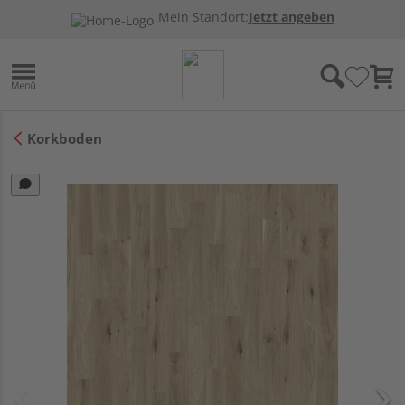
Mein Standort:
Jetzt angeben
Korkboden