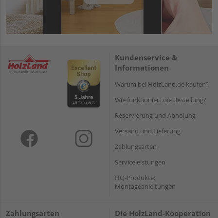
Kundenservice &
Informationen
Warum bei HolzLand.de kaufen?
Wie funktioniert die Bestellung?
Reservierung und Abholung
Versand und Lieferung
Zahlungsarten
Serviceleistungen
HQ-Produkte:
Montageanleitungen
Zahlungsarten
Die HolzLand-Kooperation