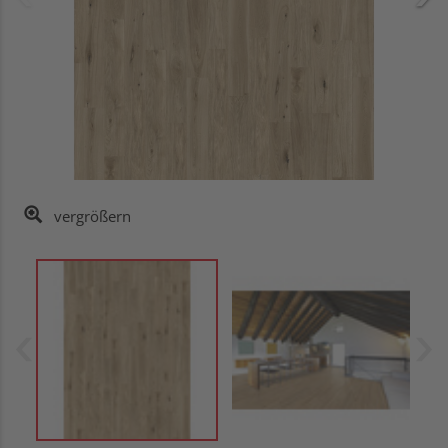
vergrößern