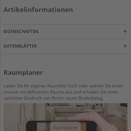
Artikelinformationen
EIGENSCHAFTEN
DATENBLÄTTER
Raumplaner
Laden Sie Ihr eigenes Raumbild hoch oder wählen Sie einen
unserer vordefinierten Räume aus und erhalten Sie einen
optischen Eindruck von Ihrem neuen Bodenbelag.
Raumplaner