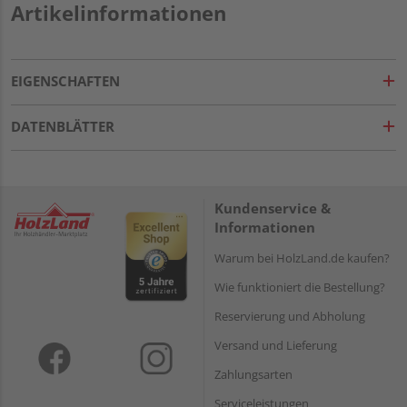
Artikelinformationen
EIGENSCHAFTEN
DATENBLÄTTER
Kundenservice &
Informationen
Warum bei HolzLand.de kaufen?
Wie funktioniert die Bestellung?
Reservierung und Abholung
Versand und Lieferung
Zahlungsarten
Serviceleistungen