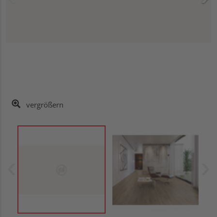
vergrößern