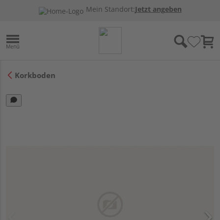
Mein Standort:
Jetzt angeben
Korkboden