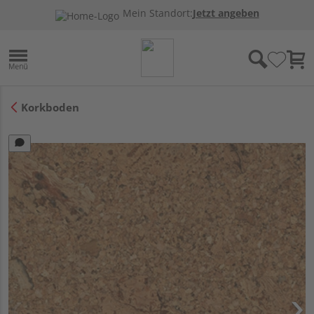
Mein Standort:
Jetzt angeben
Korkboden