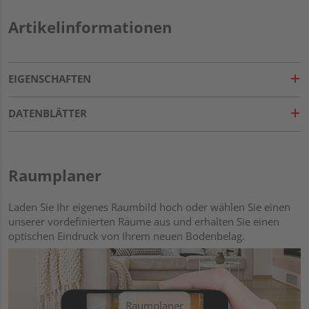
Artikelinformationen
EIGENSCHAFTEN
DATENBLÄTTER
Raumplaner
Laden Sie Ihr eigenes Raumbild hoch oder wählen Sie einen
unserer vordefinierten Räume aus und erhalten Sie einen
optischen Eindruck von Ihrem neuen Bodenbelag.
Raumplaner