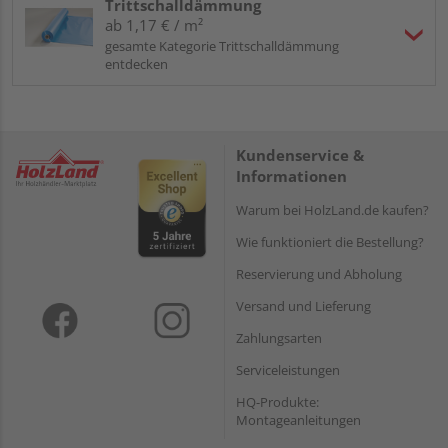
Trittschalldämmung
ab 1,17 € / m²
gesamte Kategorie Trittschalldämmung
entdecken
Kundenservice &
Informationen
Warum bei HolzLand.de kaufen?
Wie funktioniert die Bestellung?
Reservierung und Abholung
Versand und Lieferung
Zahlungsarten
Serviceleistungen
HQ-Produkte:
Montageanleitungen