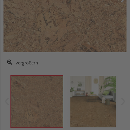
vergrößern