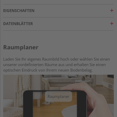
EIGENSCHAFTEN
DATENBLÄTTER
Raumplaner
Laden Sie Ihr eigenes Raumbild hoch oder wählen Sie einen
unserer vordefinierten Räume aus und erhalten Sie einen
optischen Eindruck von Ihrem neuen Bodenbelag.
Raumplaner