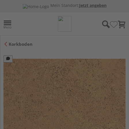
Mein Standort:
Jetzt angeben
Korkboden