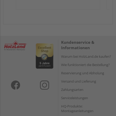
Kundenservice &
Informationen
Warum bei HolzLand.de kaufen?
Wie funktioniert die Bestellung?
Reservierung und Abholung
Versand und Lieferung
Zahlungsarten
Serviceleistungen
HQ-Produkte:
Montageanleitungen