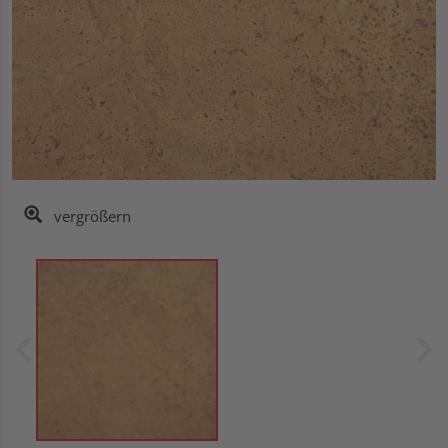
vergrößern