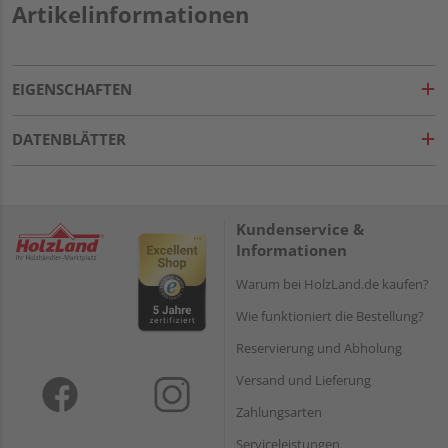
Artikelinformationen
EIGENSCHAFTEN
DATENBLÄTTER
Kundenservice &
Informationen
Warum bei HolzLand.de kaufen?
Wie funktioniert die Bestellung?
Reservierung und Abholung
Versand und Lieferung
Zahlungsarten
Serviceleistungen