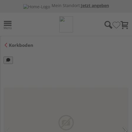
Mein Standort:
Jetzt angeben
Korkboden