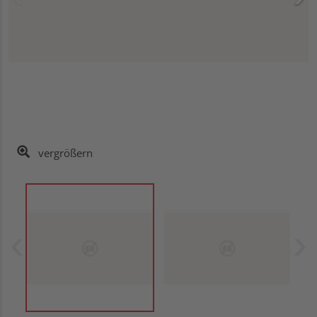
vergrößern