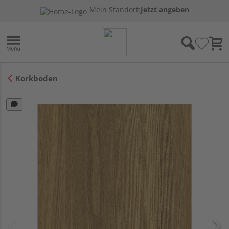
Mein Standort:
Jetzt angeben
Korkboden