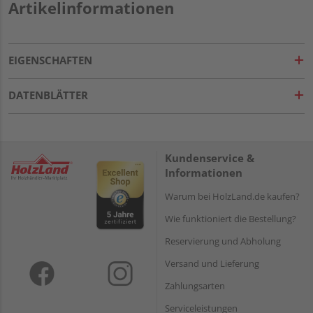
Artikelinformationen
EIGENSCHAFTEN
DATENBLÄTTER
Kundenservice &
Informationen
Warum bei HolzLand.de kaufen?
Wie funktioniert die Bestellung?
Reservierung und Abholung
Versand und Lieferung
Zahlungsarten
Serviceleistungen