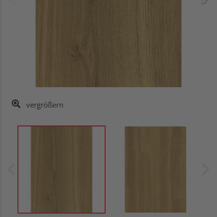
vergrößern