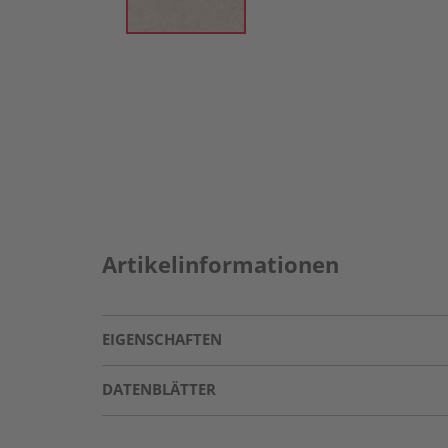
Artikelinformationen
EIGENSCHAFTEN
DATENBLÄTTER