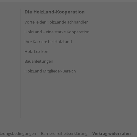
Die HolzLand-Kooperation
Vorteile der HolzLand-Fachhändler
HolzLand – eine starke Kooperation
Ihre Karriere bei HolzLand
Holz-Lexikon
Bauanleitungen
HolzLand Mitglieder-Bereich
tzungsbedingungen
Barrierefreiheitserklärung
Vertrag widerrufen