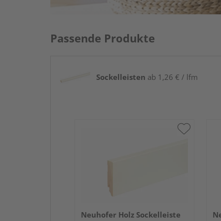
Passende Produkte
Sockelleisten
ab 1,26 € / lfm
Neuhofer Holz Sockelleiste
Ne