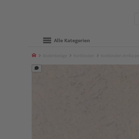
Alle Kategorien
Home
Bodenbeläge
Korkboden
Korkboden Arriba pe