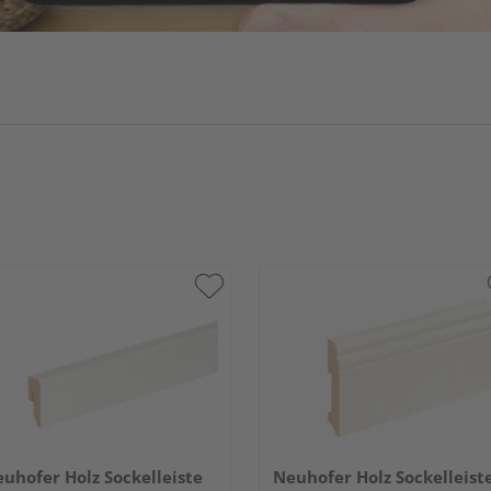
uhofer Holz Sockelleiste
Neuhofer Holz Sockelleist