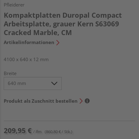
Pfleiderer
Kompaktplatten Duropal Compact
Arbeitsplatte, grauer Kern S63069
Cracked Marble, CM
Artikelinformationen
4100 x 640 x 12 mm
Breite
Produkt als Zuschnitt bestellen
209,95 €
/ lfm
(860,80 € / Stk.)