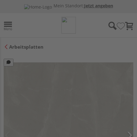
Mein Standort:
Jetzt angeben
Arbeitsplatten