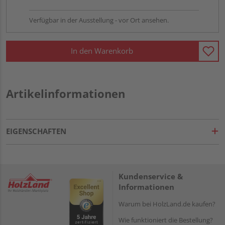
Verfügbar in der Ausstellung - vor Ort ansehen.
In den Warenkorb
Artikelinformationen
EIGENSCHAFTEN
Kundenservice &
Informationen
Warum bei HolzLand.de kaufen?
Wie funktioniert die Bestellung?