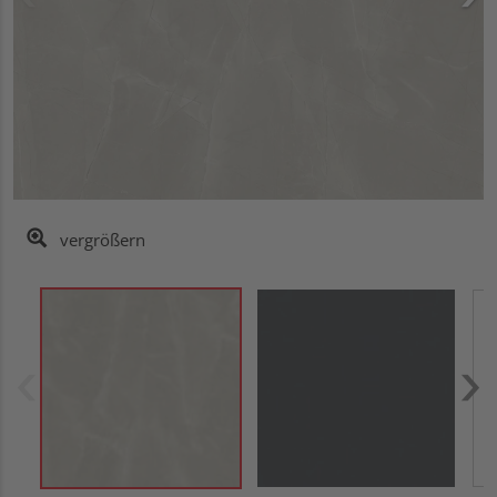
vergrößern