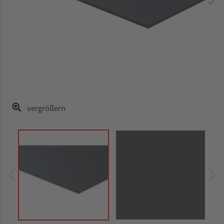
vergrößern