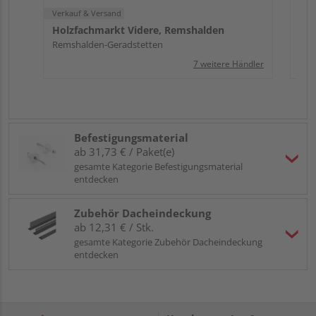
Verkauf & Versand
Holzfachmarkt Videre, Remshalden
Remshalden-Geradstetten
7 weitere Händler
Befestigungsmaterial
ab 31,73 € / Paket(e)
gesamte Kategorie Befestigungsmaterial
entdecken
Zubehör Dacheindeckung
ab 12,31 € / Stk.
gesamte Kategorie Zubehör Dacheindeckung
entdecken