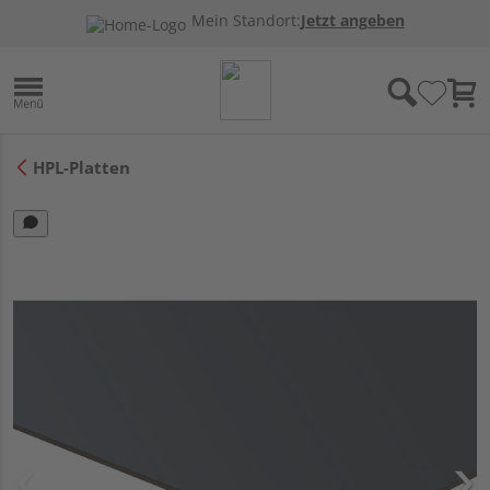
Mein Standort:
Jetzt angeben
HPL-Platten