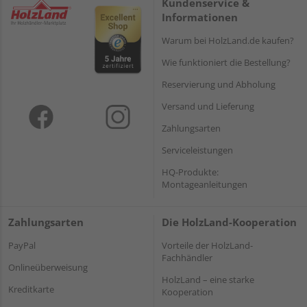
Kundenservice &
Informationen
Warum bei HolzLand.de kaufen?
Wie funktioniert die Bestellung?
Reservierung und Abholung
Versand und Lieferung
Zahlungsarten
Serviceleistungen
HQ-Produkte:
Montageanleitungen
Zahlungsarten
Die HolzLand-Kooperation
PayPal
Vorteile der HolzLand-
Fachhändler
Onlineüberweisung
HolzLand – eine starke
Kreditkarte
Kooperation