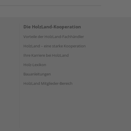
Die HolzLand-Kooperation
Vorteile der HolzLand-Fachhändler
HolzLand – eine starke Kooperation
Ihre Karriere bei HolzLand
Holz-Lexikon
Bauanleitungen
HolzLand Mitglieder-Bereich