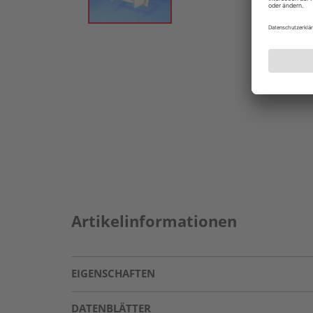
Artikelinformationen
EIGENSCHAFTEN
DATENBLÄTTER