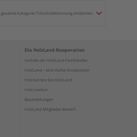
gesamte Kategorie Trittschalldämmung entdecken
Die HolzLand-Kooperation
Vorteile der HolzLand-Fachhändler
HolzLand – eine starke Kooperation
Ihre Karriere bei HolzLand
Holz-Lexikon
Bauanleitungen
HolzLand Mitglieder-Bereich