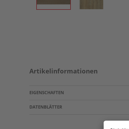
Artikelinformationen
EIGENSCHAFTEN
DATENBLÄTTER