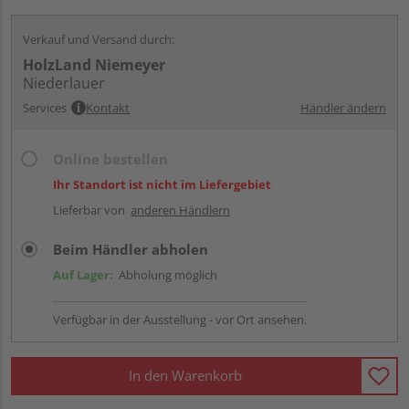
Verkauf und Versand durch:
HolzLand Niemeyer
Niederlauer
Services
Kontakt
Händler ändern
Online bestellen
Ihr Standort ist nicht im Liefergebiet
Lieferbar von
anderen Händlern
Beim Händler abholen
Auf Lager:
Abholung möglich
Verfügbar in der Ausstellung - vor Ort ansehen.
In den Warenkorb