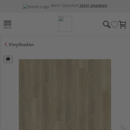
Mein Standort:
Jetzt angeben
Vinylboden