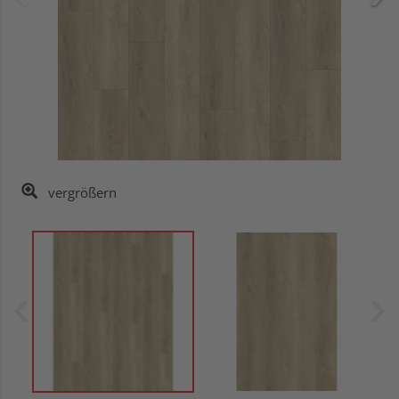
vergrößern