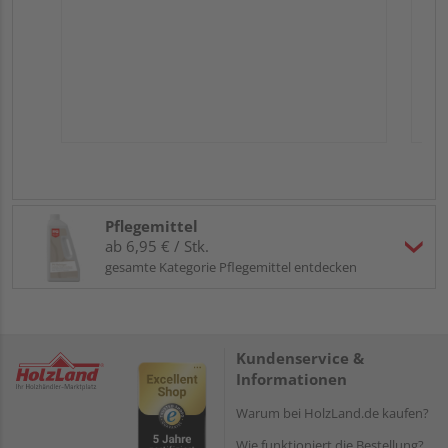
Pflegemittel
ab 6,95 € / Stk.
gesamte Kategorie Pflegemittel entdecken
Kundenservice &
Informationen
Warum bei HolzLand.de kaufen?
Wie funktioniert die Bestellung?