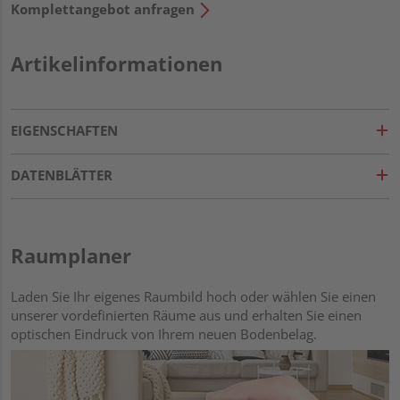
Komplettangebot anfragen
Artikelinformationen
EIGENSCHAFTEN
DATENBLÄTTER
Raumplaner
Laden Sie Ihr eigenes Raumbild hoch oder wählen Sie einen
unserer vordefinierten Räume aus und erhalten Sie einen
optischen Eindruck von Ihrem neuen Bodenbelag.