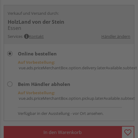
Verkauf und Versand durch:
HolzLand von der Stein
Essen
Services
Kontakt
Händler ändern
Online bestellen
Auf Vorbestellung:
vue.ads.priceMerchantBox.option.delivery.laterAvailable.subtext
Beim Händler abholen
Auf Vorbestellung:
vue.ads.priceMerchantBox.option.pickup.laterAvailable.subtext
Verfügbar in der Ausstellung - vor Ort ansehen.
In den Warenkorb