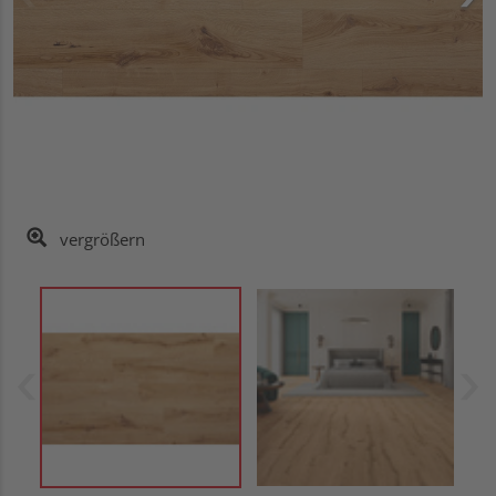
vergrößern