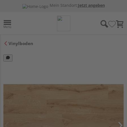
Mein Standort:
Jetzt angeben
Vinylboden