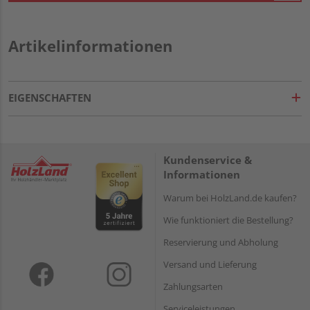
Artikelinformationen
EIGENSCHAFTEN
Kundenservice &
Informationen
Warum bei HolzLand.de kaufen?
Wie funktioniert die Bestellung?
Reservierung und Abholung
Versand und Lieferung
Zahlungsarten
Serviceleistungen