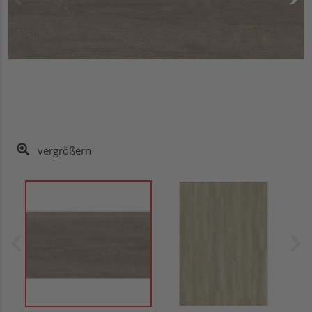
vergrößern