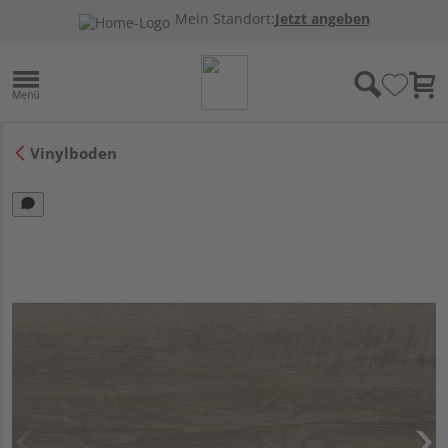
Mein Standort:
Jetzt angeben
Vinylboden