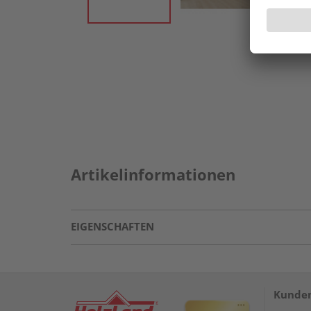
Artikelinformationen
EIGENSCHAFTEN
Kunden