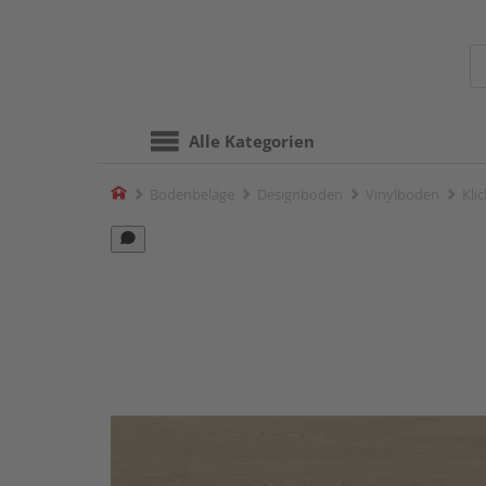
Alle Kategorien
Home
Bodenbeläge
Designboden
Vinylboden
Kli