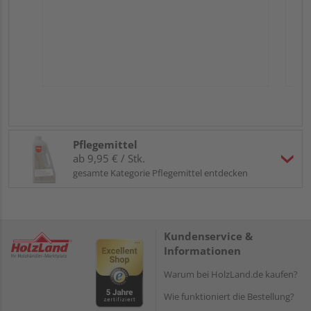
Pflegemittel
ab 9,95 € / Stk.
gesamte Kategorie Pflegemittel entdecken
Kundenservice &
Informationen
Warum bei HolzLand.de kaufen?
Wie funktioniert die Bestellung?