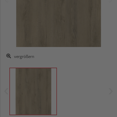
vergrößern