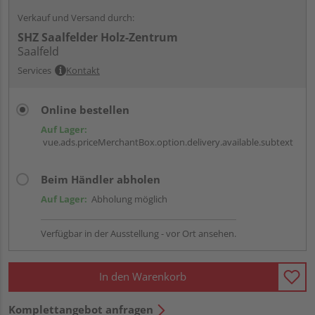
Verkauf und Versand durch:
SHZ Saalfelder Holz-Zentrum
Saalfeld
Services
Kontakt
Online bestellen
Auf Lager:
vue.ads.priceMerchantBox.option.delivery.available.subtext
Beim Händler abholen
Auf Lager:
Abholung möglich
Verfügbar in der Ausstellung - vor Ort ansehen.
In den Warenkorb
Komplettangebot anfragen