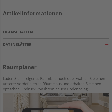
Artikelinformationen
EIGENSCHAFTEN
DATENBLÄTTER
Raumplaner
Laden Sie Ihr eigenes Raumbild hoch oder wählen Sie einen
unserer vordefinierten Räume aus und erhalten Sie einen
optischen Eindruck von Ihrem neuen Bodenbelag.