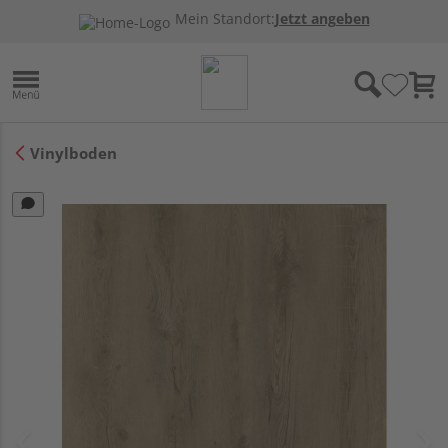
Mein Standort:
Jetzt angeben
Vinylboden