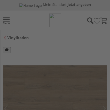
Mein Standort:
Jetzt angeben
Vinylboden