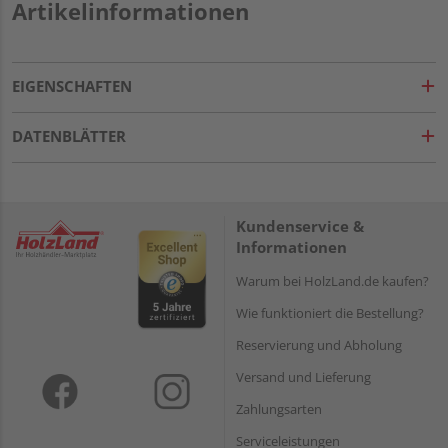
Artikelinformationen
EIGENSCHAFTEN
DATENBLÄTTER
Kundenservice &
Informationen
Warum bei HolzLand.de kaufen?
Wie funktioniert die Bestellung?
Reservierung und Abholung
Versand und Lieferung
Zahlungsarten
Serviceleistungen