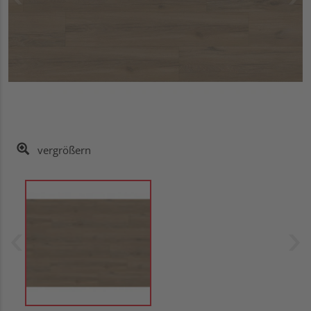
vergrößern