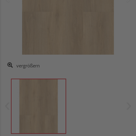
vergrößern