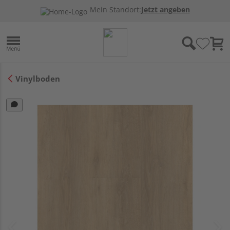
Mein Standort:
Jetzt angeben
Vinylboden