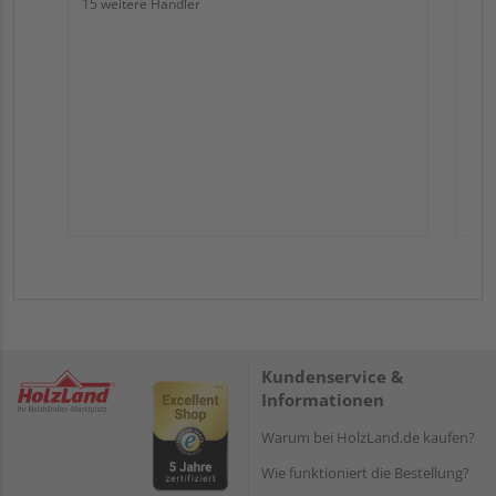
15 weitere Händler
Kundenservice &
Informationen
Warum bei HolzLand.de kaufen?
Wie funktioniert die Bestellung?