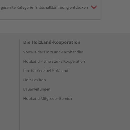
gesamte Kategorie Trittschalldämmung entdecken
Die HolzLand-Kooperation
Vorteile der HolzLand-Fachhändler
HolzLand – eine starke Kooperation
Ihre Karriere bei HolzLand
Holz-Lexikon
Bauanleitungen
HolzLand Mitglieder-Bereich