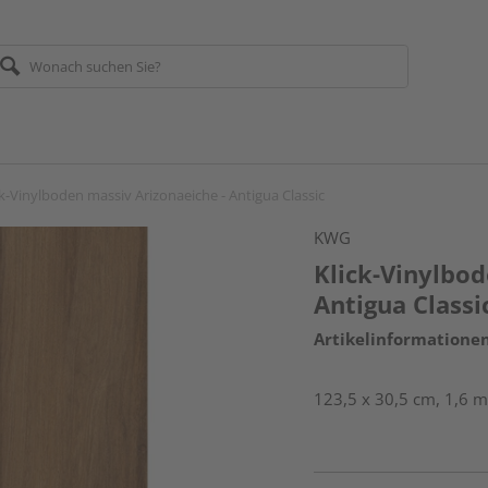
ck-Vinylboden massiv Arizonaeiche - Antigua Classic
KWG
Klick-Vinylbod
Antigua Classi
Artikelinformatione
123,5 x 30,5 cm, 1,6 m