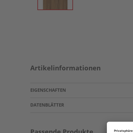
Artikelinformationen
EIGENSCHAFTEN
DATENBLÄTTER
Passende Produkte