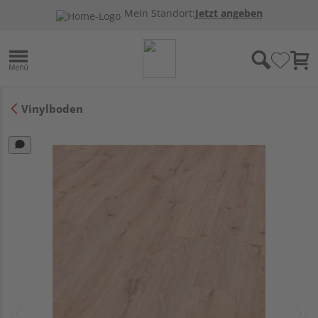
Mein Standort:
Jetzt angeben
Vinylboden