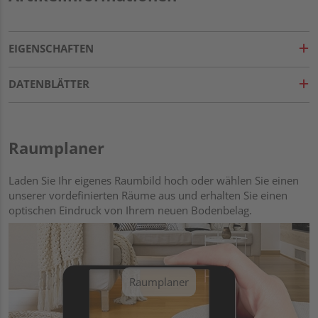
EIGENSCHAFTEN
DATENBLÄTTER
Raumplaner
Laden Sie Ihr eigenes Raumbild hoch oder wählen Sie einen
unserer vordefinierten Räume aus und erhalten Sie einen
optischen Eindruck von Ihrem neuen Bodenbelag.
Raumplaner