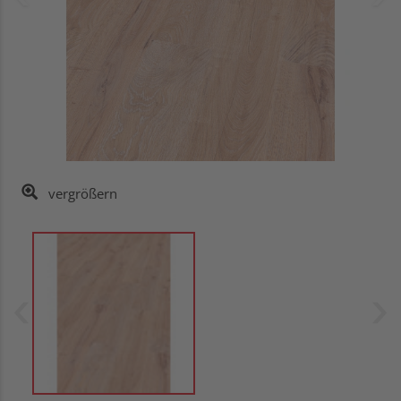
vergrößern