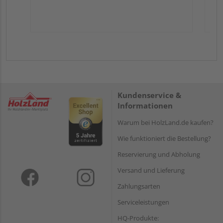
Kundenservice &
Informationen
Warum bei HolzLand.de kaufen?
Wie funktioniert die Bestellung?
Reservierung und Abholung
Versand und Lieferung
Zahlungsarten
Serviceleistungen
HQ-Produkte: