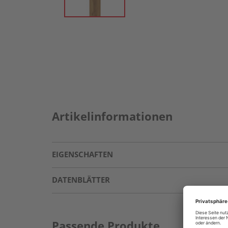
Artikelinformationen
EIGENSCHAFTEN
DATENBLÄTTER
Passende Produkte