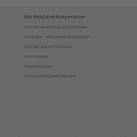
Die HolzLand-Kooperation
Vorteile der HolzLand-Fachhändler
HolzLand – eine starke Kooperation
Ihre Karriere bei HolzLand
Holz-Lexikon
Bauanleitungen
HolzLand Mitglieder-Bereich