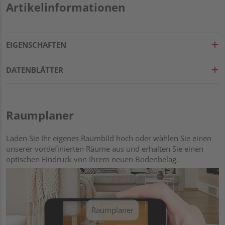
Artikelinformationen
EIGENSCHAFTEN
DATENBLÄTTER
Raumplaner
Laden Sie Ihr eigenes Raumbild hoch oder wählen Sie einen
unserer vordefinierten Räume aus und erhalten Sie einen
optischen Eindruck von Ihrem neuen Bodenbelag.
Raumplaner