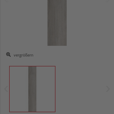
vergrößern