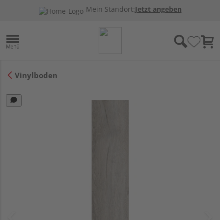
Mein Standort:
Jetzt angeben
Vinylboden