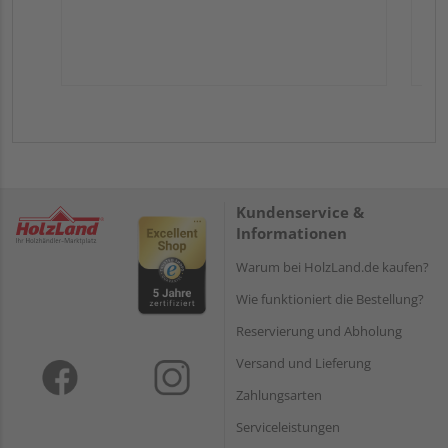
Kundenservice &
Informationen
Warum bei HolzLand.de kaufen?
Wie funktioniert die Bestellung?
Reservierung und Abholung
Versand und Lieferung
Zahlungsarten
Serviceleistungen