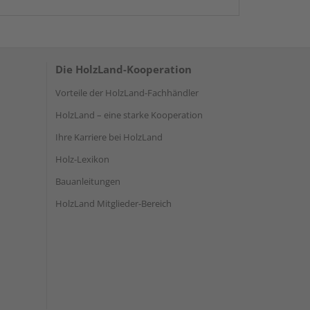
Die HolzLand-Kooperation
Vorteile der HolzLand-Fachhändler
HolzLand – eine starke Kooperation
Ihre Karriere bei HolzLand
Holz-Lexikon
Bauanleitungen
HolzLand Mitglieder-Bereich