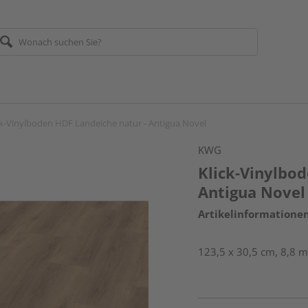
ck-Vinylboden HDF Landeiche natur - Antigua Novel
KWG
Klick-Vinylbod
Antigua Novel
Artikelinformatione
123,5 x 30,5 cm, 8,8 m