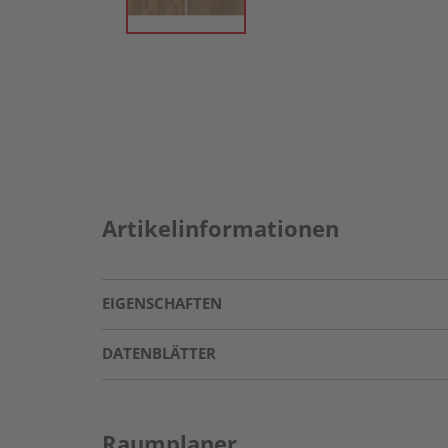
Artikelinformationen
EIGENSCHAFTEN
DATENBLÄTTER
Raumplaner