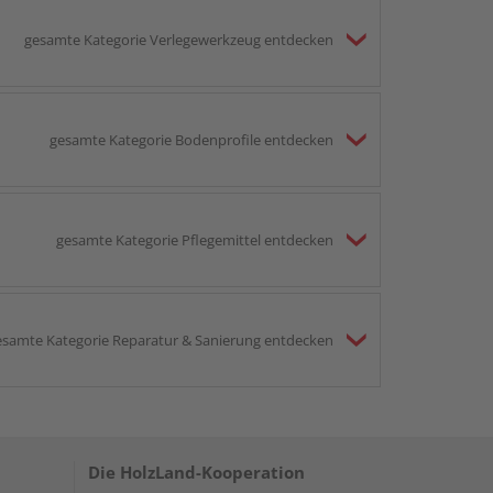
gesamte Kategorie Verlegewerkzeug entdecken
gesamte Kategorie Bodenprofile entdecken
gesamte Kategorie Pflegemittel entdecken
esamte Kategorie Reparatur & Sanierung entdecken
Die HolzLand-Kooperation