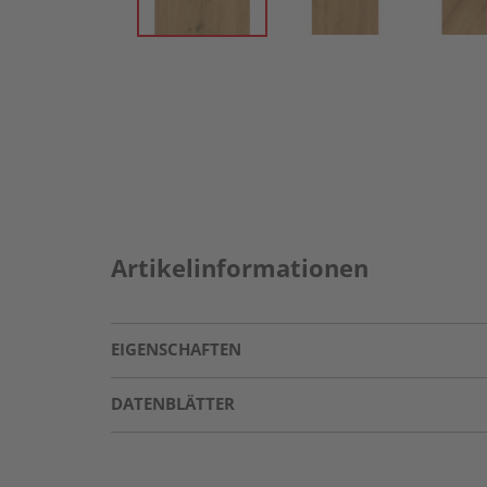
Artikelinformationen
EIGENSCHAFTEN
DATENBLÄTTER