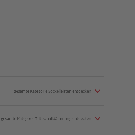
gesamte Kategorie Sockelleisten entdecken
gesamte Kategorie Trittschalldämmung entdecken