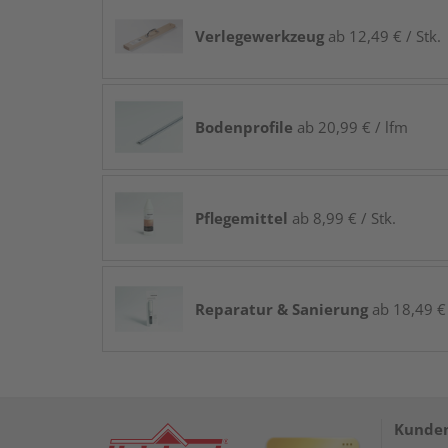
Verlegewerkzeug
ab 12,49 € / Stk.
Bodenprofile
ab 20,99 € / lfm
Pflegemittel
ab 8,99 € / Stk.
Reparatur & Sanierung
ab 18,49 € 
Kunden