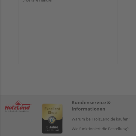
5 weitere Händler
Kundenservice &
Informationen
Warum bei HolzLand.de kaufen?
Wie funktioniert die Bestellung?