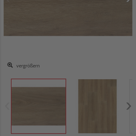
vergrößern