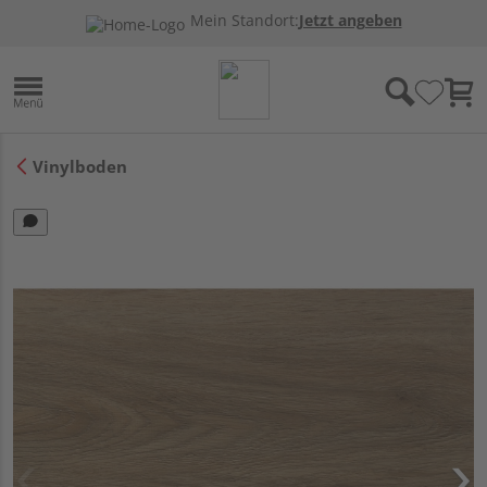
Mein Standort:
Jetzt angeben
Vinylboden