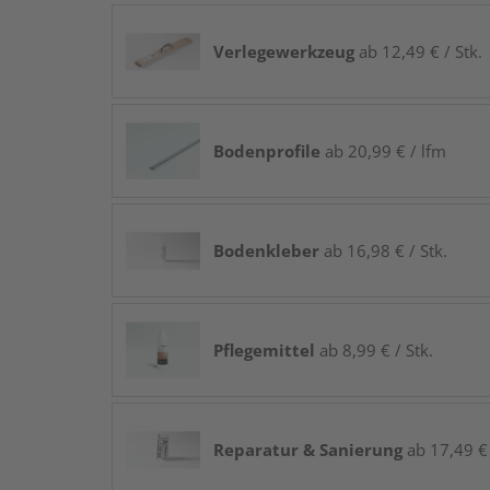
Verlegewerkzeug
ab 12,49 € / Stk.
Bodenprofile
ab 20,99 € / lfm
Bodenkleber
ab 16,98 € / Stk.
Pflegemittel
ab 8,99 € / Stk.
Reparatur & Sanierung
ab 17,49 € 