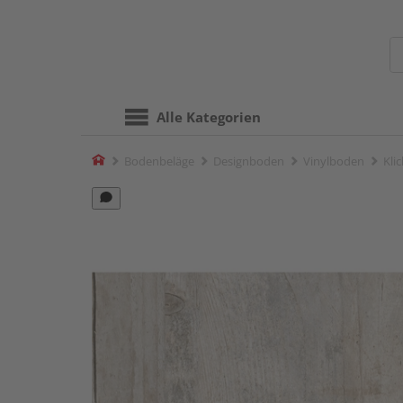
Alle Kategorien
Home
Bodenbeläge
Designboden
Vinylboden
Kli