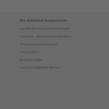
Die HolzLand-Kooperation
Vorteile der HolzLand-Fachhändler
HolzLand – eine starke Kooperation
Ihre Karriere bei HolzLand
Holz-Lexikon
Bauanleitungen
HolzLand Mitglieder-Bereich