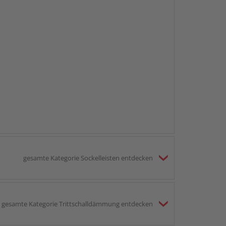
gesamte Kategorie Sockelleisten entdecken
gesamte Kategorie Trittschalldämmung entdecken