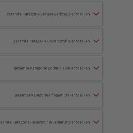
gesamte Kategorie Verlegewerkzeug entdecken
gesamte Kategorie Bodenprofile entdecken
gesamte Kategorie Bodenkleber entdecken
gesamte Kategorie Pflegemittel entdecken
esamte Kategorie Reparatur & Sanierung entdecken