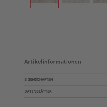
Artikelinformationen
EIGENSCHAFTEN
DATENBLÄTTER