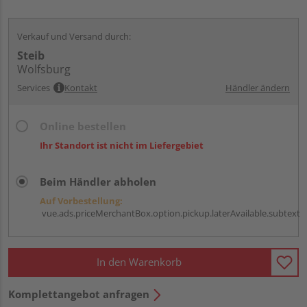
Verkauf und Versand durch:
Steib
Wolfsburg
Services
Kontakt
Händler ändern
Online bestellen
Ihr Standort ist nicht im Liefergebiet
Beim Händler abholen
Auf Vorbestellung:
vue.ads.priceMerchantBox.option.pickup.laterAvailable.subtext
In den Warenkorb
Komplettangebot anfragen