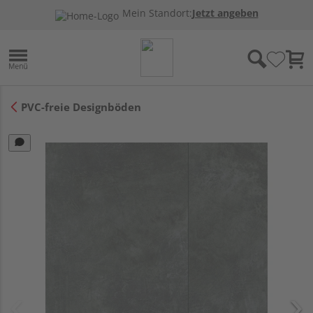
Mein Standort:
Jetzt angeben
PVC-freie Designböden