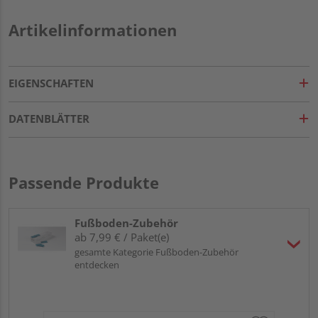
Artikelinformationen
EIGENSCHAFTEN
DATENBLÄTTER
Passende Produkte
Fußboden-Zubehör
ab 7,99 € / Paket(e)
gesamte Kategorie Fußboden-Zubehör
entdecken