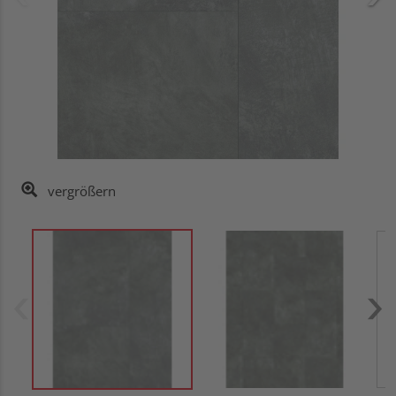
vergrößern