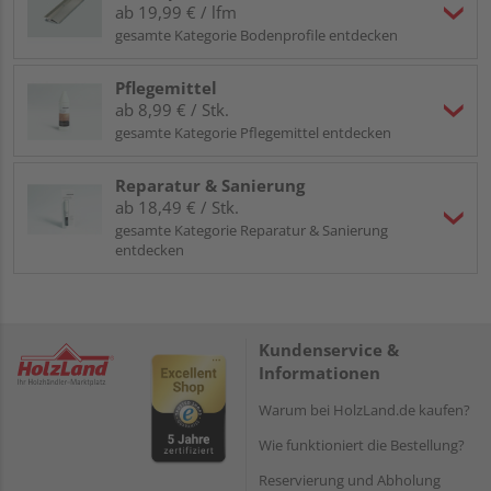
ab 19,99 € / lfm
gesamte Kategorie Bodenprofile entdecken
Pflegemittel
ab 8,99 € / Stk.
gesamte Kategorie Pflegemittel entdecken
Reparatur & Sanierung
ab 18,49 € / Stk.
gesamte Kategorie Reparatur & Sanierung
entdecken
Kundenservice &
Informationen
Warum bei HolzLand.de kaufen?
Wie funktioniert die Bestellung?
Reservierung und Abholung