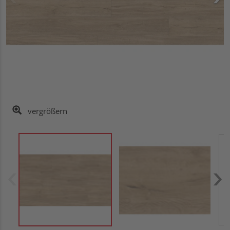
vergrößern