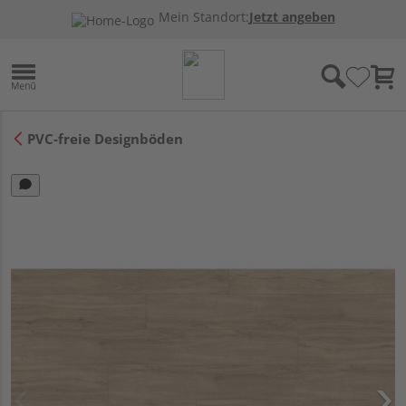
Mein Standort:
Jetzt angeben
PVC-freie Designböden