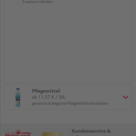
6 weitere Händler
Pflegemittel
ab 11,57 € / Stk.
gesamte Kategorie Pflegemittel entdecken
Kundenservice &