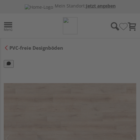
Mein Standort:
Jetzt angeben
PVC-freie Designböden