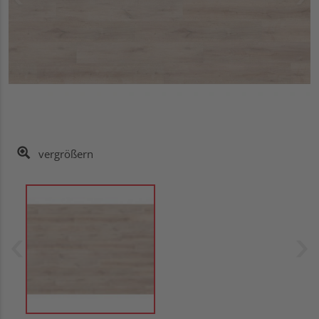
vergrößern