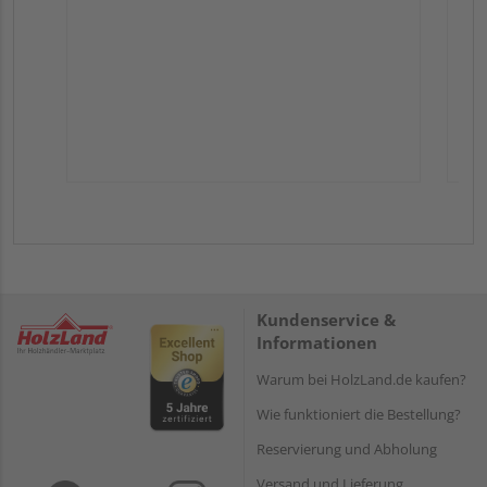
Kundenservice &
Informationen
Warum bei HolzLand.de kaufen?
Wie funktioniert die Bestellung?
Reservierung und Abholung
Versand und Lieferung