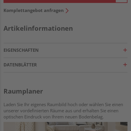
Komplettangebot anfragen
Artikelinformationen
EIGENSCHAFTEN
DATENBLÄTTER
Raumplaner
Laden Sie Ihr eigenes Raumbild hoch oder wählen Sie einen
unserer vordefinierten Räume aus und erhalten Sie einen
optischen Eindruck von Ihrem neuen Bodenbelag.