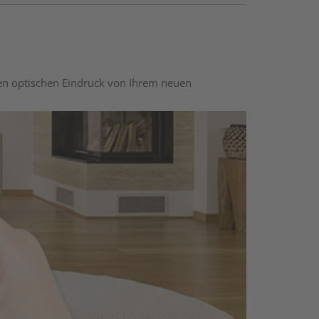
nen optischen Eindruck von Ihrem neuen