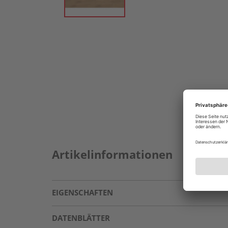
Artikelinformationen
EIGENSCHAFTEN
DATENBLÄTTER