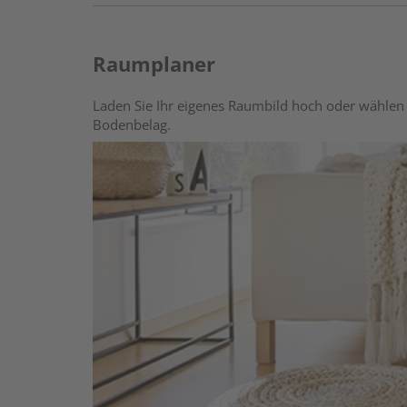
Raumplaner
Laden Sie Ihr eigenes Raumbild hoch oder wählen 
Bodenbelag.