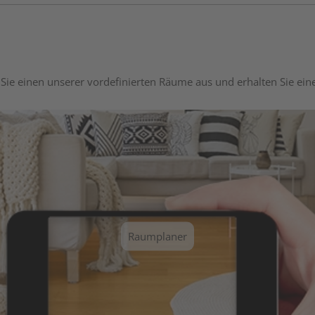
Sie einen unserer vordefinierten Räume aus und erhalten Sie ei
Raumplaner