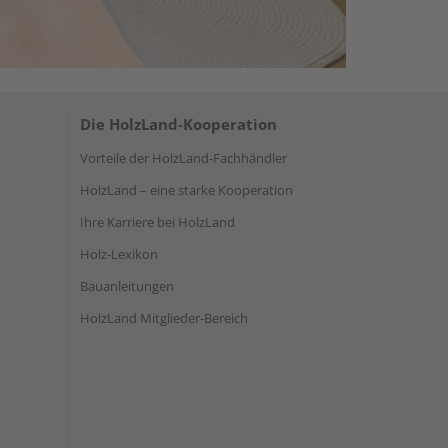
Die HolzLand-Kooperation
Vorteile der HolzLand-Fachhändler
HolzLand – eine starke Kooperation
Ihre Karriere bei HolzLand
Holz-Lexikon
Bauanleitungen
HolzLand Mitglieder-Bereich