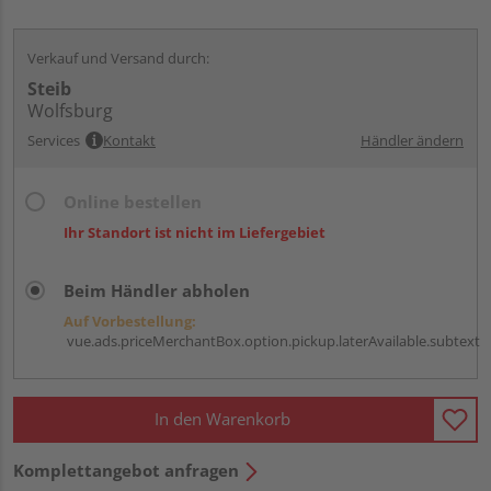
Verkauf und Versand durch:
Steib
Wolfsburg
Services
Kontakt
Händler ändern
Online bestellen
Ihr Standort ist nicht im Liefergebiet
Beim Händler abholen
Auf Vorbestellung:
vue.ads.priceMerchantBox.option.pickup.laterAvailable.subtext
In den Warenkorb
Komplettangebot anfragen