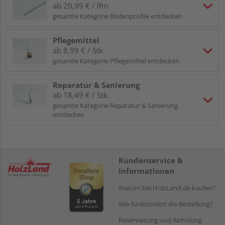
ab 20,99 € / lfm
gesamte Kategorie Bodenprofile entdecken
Pflegemittel
ab 8,99 € / Stk.
gesamte Kategorie Pflegemittel entdecken
Reparatur & Sanierung
ab 18,49 € / Stk.
gesamte Kategorie Reparatur & Sanierung
entdecken
Kundenservice &
Informationen
Warum bei HolzLand.de kaufen?
Wie funktioniert die Bestellung?
Reservierung und Abholung