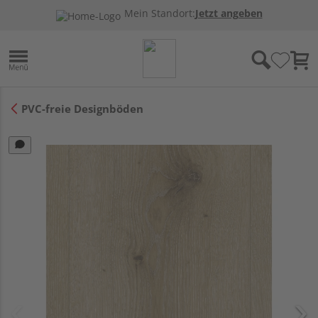
Mein Standort:
Jetzt angeben
PVC-freie Designböden