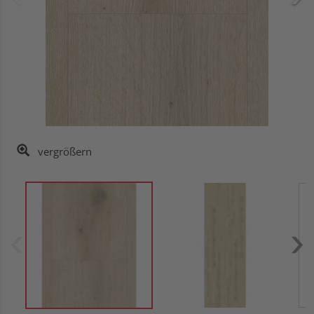
vergrößern