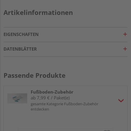
Artikelinformationen
EIGENSCHAFTEN
DATENBLÄTTER
Passende Produkte
Fußboden-Zubehör
ab 7,99 € / Paket(e)
gesamte Kategorie Fußboden-Zubehör
entdecken